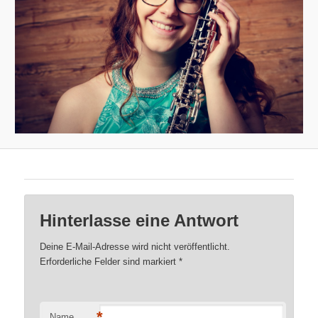
Hinterlasse eine Antwort
Deine E-Mail-Adresse wird nicht veröffentlicht.
Erforderliche Felder sind markiert
*
*
Name