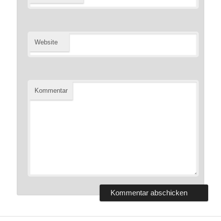
Website
Kommentar