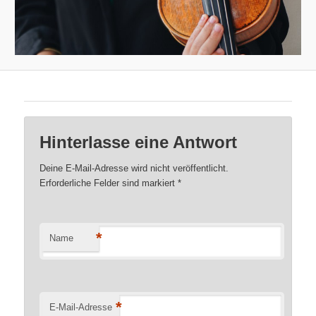
Hinterlasse eine Antwort
Deine E-Mail-Adresse wird nicht veröffentlicht.
Erforderliche Felder sind markiert
*
*
Name
*
E-Mail-Adresse